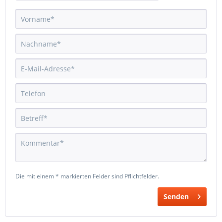
Die mit einem * markierten Felder sind Pflichtfelder.
Senden