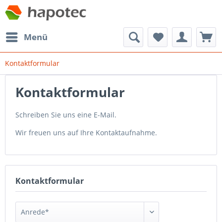
Menü
Kontaktformular
Kontaktformular
Schreiben Sie uns eine E-Mail.
Wir freuen uns auf Ihre Kontaktaufnahme.
Kontaktformular