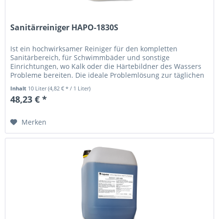
Sanitärreiniger HAPO-1830S
Ist ein hochwirksamer Reiniger für den kompletten
Sanitärbereich, für Schwimmbäder und sonstige
Einrichtungen, wo Kalk oder die Härtebildner des Wassers
Probleme bereiten. Die ideale Problemlösung zur täglichen
Unterhaltsreinigung....
Inhalt
10 Liter
(4,82 € * / 1 Liter)
48,23 € *
Merken