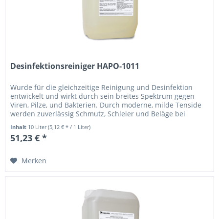
Desinfektionsreiniger HAPO-1011
Wurde für die gleichzeitige Reinigung und Desinfektion
entwickelt und wirkt durch sein breites Spektrum gegen
Viren, Pilze, und Bakterien. Durch moderne, milde Tenside
werden zuverlässig Schmutz, Schleier und Beläge bei
gleichzeitiger...
Inhalt
10 Liter
(5,12 € * / 1 Liter)
51,23 € *
Merken