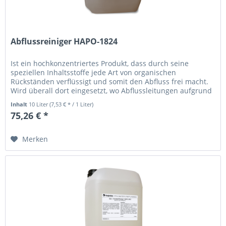
Abflussreiniger HAPO-1824
Ist ein hochkonzentriertes Produkt, dass durch seine
speziellen Inhaltsstoffe jede Art von organischen
Rückständen verflüssigt und somit den Abfluss frei macht.
Wird überall dort eingesetzt, wo Abflussleitungen aufgrund
von...
Inhalt
10 Liter
(7,53 € * / 1 Liter)
75,26 € *
Merken