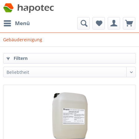
Menü
Gebäudereinigung
Filtern