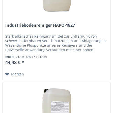
Industriebodenreiniger HAPO-1827
Stark alkalisches Reinigungsmittel zur Entfernung von
schwer entfernbaren Verschmutzungen und Ablagerungen.
Wesentliche Pluspunkte unseres Reinigers sind die
universelle Anwendung verbunden mit einer hohen
Schmutzlösekraft. HAPO-1827...
Inhalt
10 Liter
(4,45 € * / 1 Liter)
44,48 € *
Merken