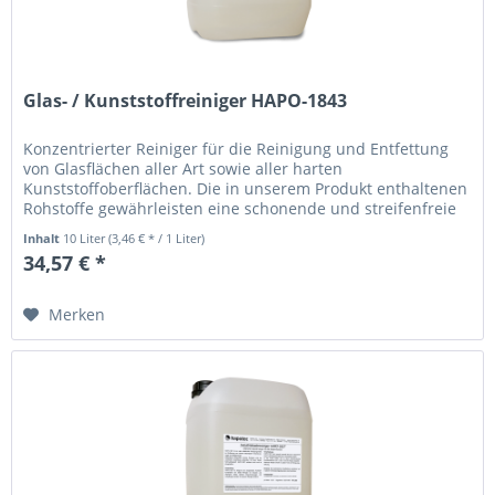
Glas- / Kunststoffreiniger HAPO-1843
Konzentrierter Reiniger für die Reinigung und Entfettung
von Glasflächen aller Art sowie aller harten
Kunststoffoberflächen. Die in unserem Produkt enthaltenen
Rohstoffe gewährleisten eine schonende und streifenfreie
Reinigung. Fette,...
Inhalt
10 Liter
(3,46 € * / 1 Liter)
34,57 € *
Merken