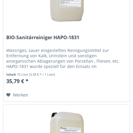
BIO-Sanitärreiniger HAPO-1831
Wässriges, sauer eingestelltes Reinigungsmittel zur
Entfernung von Kalk, Urinstein und sonstigen
anorganischen Ablagerungen von Porzellan , Fliesen, etc.
HAPO-1831 wurde speziell für den Einsatz im
Sanitärbereich entwickelt. Anwendung :...
Inhalt
10 Liter
(3,58 € * / 1 Liter)
35,79 € *
Merken