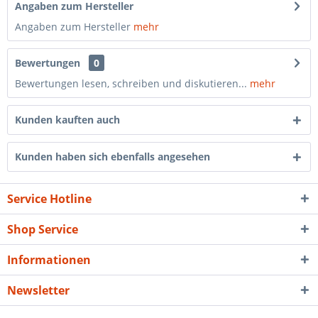
Angaben zum Hersteller
Angaben zum Hersteller
mehr
Bewertungen
0
Bewertungen lesen, schreiben und diskutieren...
mehr
Kunden kauften auch
Kunden haben sich ebenfalls angesehen
Service Hotline
Shop Service
Informationen
Newsletter