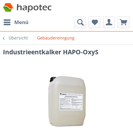
Menü
Übersicht
Gebäudereinigung
Industrieentkalker HAPO-OxyS