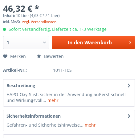
46,32 € *
Inhalt:
10 Liter (4,63 € * / 1 Liter)
inkl. MwSt.
zzgl. Versandkosten
Sofort versandfertig, Lieferzeit ca. 1-3 Werktage
In den
Warenkorb
Merken
Bewerten
Artikel-Nr.:
1011-10S
Beschreibung
HAPO-Oxy-S ist: sicher in der Anwendung äußerst schnell
und Wirkungsvoll...
mehr
Sicherheitsinformationen
Gefahren- und Sicherheitshinweise...
mehr