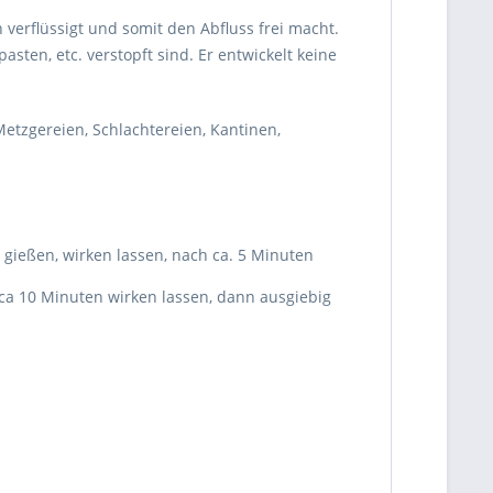
 verflüssigt und somit den Abfluss frei macht.
ten, etc. verstopft sind. Er entwickelt keine
etzgereien, Schlachtereien, Kantinen,
 gießen, wirken lassen, nach ca. 5 Minuten
ca 10 Minuten wirken lassen, dann ausgiebig