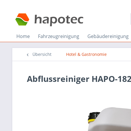
Home
Fahrzeugreinigung
Gebäudereinigung
Übersicht
Hotel & Gastronomie
Abflussreiniger HAPO-18