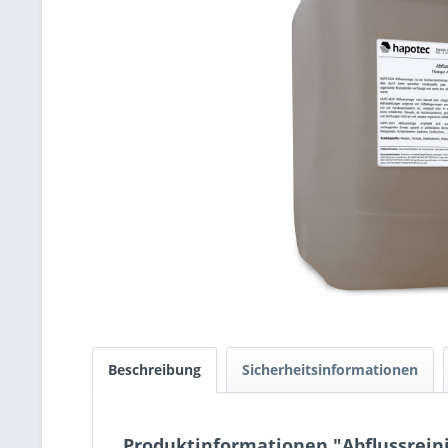
Beschreibung
Sicherheitsinformationen
Produktinformationen "Abflussrein