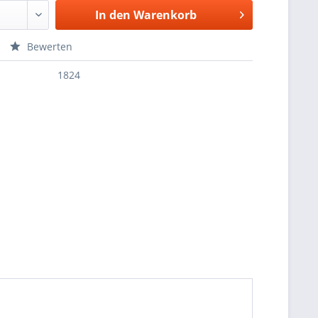
In den
Warenkorb
Bewerten
1824