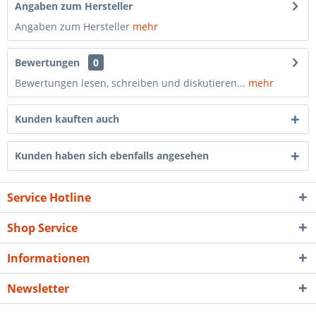
Angaben zum Hersteller
Angaben zum Hersteller
mehr
Bewertungen
0
Bewertungen lesen, schreiben und diskutieren...
mehr
Kunden kauften auch
Kunden haben sich ebenfalls angesehen
Service Hotline
Shop Service
Informationen
Newsletter