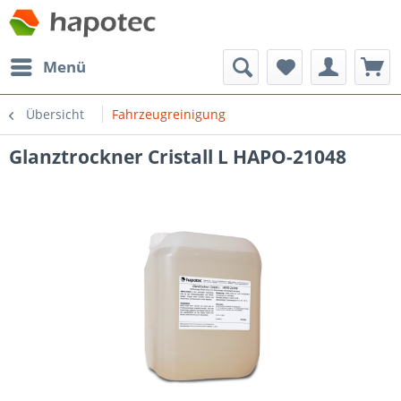
Menü
Übersicht
Fahrzeugreinigung
Glanztrockner Cristall L HAPO-21048