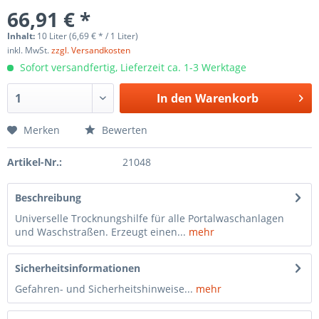
66,91 € *
Inhalt:
10 Liter (6,69 € * / 1 Liter)
inkl. MwSt.
zzgl. Versandkosten
Sofort versandfertig, Lieferzeit ca. 1-3 Werktage
In den
Warenkorb
Merken
Bewerten
Artikel-Nr.:
21048
Beschreibung
Universelle Trocknungshilfe für alle Portalwaschanlagen
und Waschstraßen. Erzeugt einen...
mehr
Sicherheitsinformationen
Gefahren- und Sicherheitshinweise...
mehr