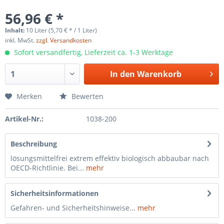
56,96 € *
Inhalt:
10 Liter (5,70 € * / 1 Liter)
inkl. MwSt.
zzgl. Versandkosten
Sofort versandfertig, Lieferzeit ca. 1-3 Werktage
In den
Warenkorb
Merken
Bewerten
Artikel-Nr.:
1038-200
Beschreibung
lösungsmittelfrei extrem effektiv biologisch abbaubar nach
OECD-Richtlinie. Bei...
mehr
Sicherheitsinformationen
Gefahren- und Sicherheitshinweise...
mehr