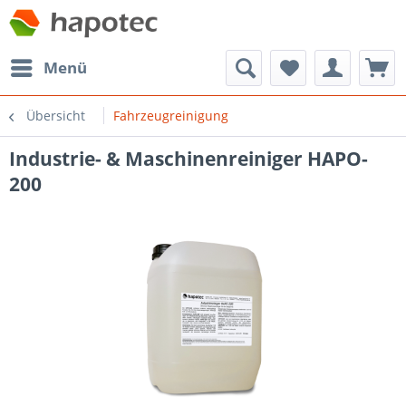
Menü
Übersicht
Fahrzeugreinigung
Industrie- & Maschinenreiniger HAPO-
200