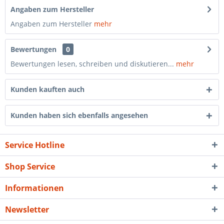
Angaben zum Hersteller
Angaben zum Hersteller
mehr
Bewertungen
0
Bewertungen lesen, schreiben und diskutieren...
mehr
Kunden kauften auch
Kunden haben sich ebenfalls angesehen
Service Hotline
Shop Service
Informationen
Newsletter